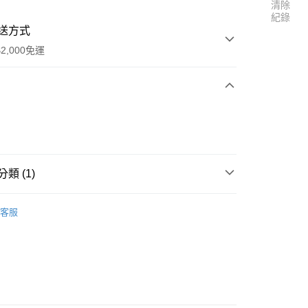
清除
紀錄
送方式
2,000免運
次付款
期付款
0 利率 每期
NT$283
21家銀行
類 (1)
0 利率 每期
NT$141
21家銀行
庫商業銀行
第一商業銀行
業銀行
彰化商業銀行
 0 利率 每期
NT$70
21家銀行
充電器／電子零件專區】
庫商業銀行
第一商業銀行
業儲蓄銀行
台北富邦商業銀行
客服
業銀行
彰化商業銀行
 0 利率 每期
NT$35
20家銀行
庫商業銀行
第一商業銀行
華商業銀行
兆豐國際商業銀行
業儲蓄銀行
台北富邦商業銀行
業銀行
彰化商業銀行
小企業銀行
台中商業銀行
庫商業銀行
第一商業銀行
華商業銀行
兆豐國際商業銀行
業儲蓄銀行
台北富邦商業銀行
台灣）商業銀行
華泰商業銀行
業銀行
彰化商業銀行
小企業銀行
台中商業銀行
華商業銀行
兆豐國際商業銀行
業銀行
遠東國際商業銀行
業儲蓄銀行
台北富邦商業銀行
台灣）商業銀行
華泰商業銀行
小企業銀行
台中商業銀行
業銀行
永豐商業銀行
際商業銀行
臺灣中小企業銀行
業銀行
遠東國際商業銀行
台灣）商業銀行
華泰商業銀行
業銀行
星展（台灣）商業銀行
業銀行
匯豐（台灣）商業銀行
業銀行
永豐商業銀行
業銀行
遠東國際商業銀行