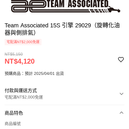
Team Associated 15S 引擎 29029（旋轉化油
器與側排氣）
宅配滿NT$2,000免運
NT$5,150
NT$4,120
預購商品：預計 2025/04/01 出貨
付款與運送方式
宅配滿NT$2,000免運
付款方式
商品特色
信用卡一次付款
商品編號
信用卡分期付款