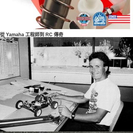
從 Yamaha 工程師到 RC 傳奇