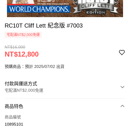
RC10T Cliff Lett 紀念版 #7003
宅配滿NT$2,000免運
NT$16,000
NT$12,800
預購商品：預計 2025/07/02 出貨
付款與運送方式
宅配滿NT$2,000免運
付款方式
商品特色
信用卡一次付款
商品編號
信用卡分期付款
10895101