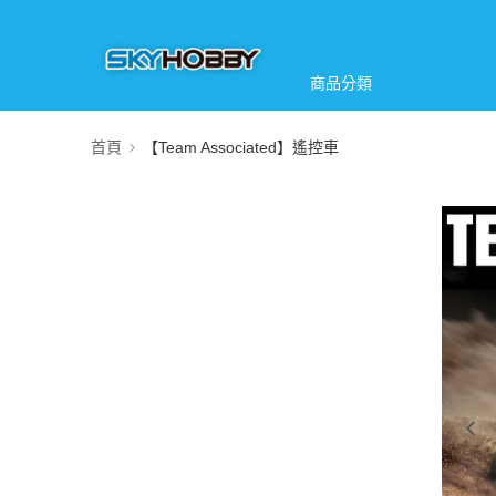
商品分類
首頁
【Team Associated】遙控車