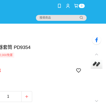
0
套筒 PD9354
2,000免運
8