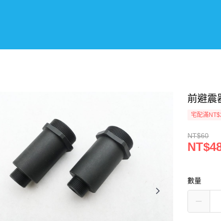
前避震器
宅配滿NT$
NT$60
NT$4
數量