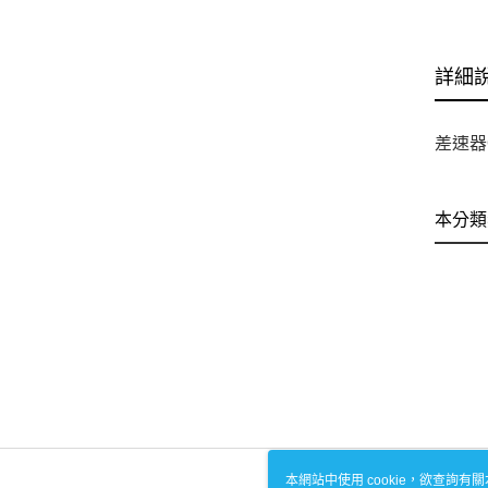
詳細
差速器
本分類
本網站中使用 cookie，欲查詢有關