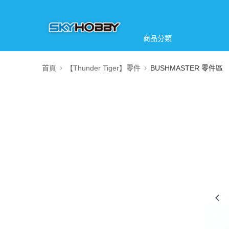
商品分類
首頁
【Thunder Tiger】零件
BUSHMASTER 零件區