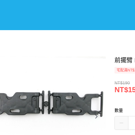
前擺臂 
宅配滿NT$
NT$190
NT$1
數量