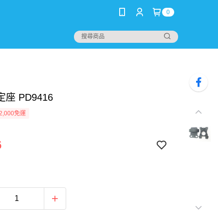
0
座 PD9416
2,000免運
6