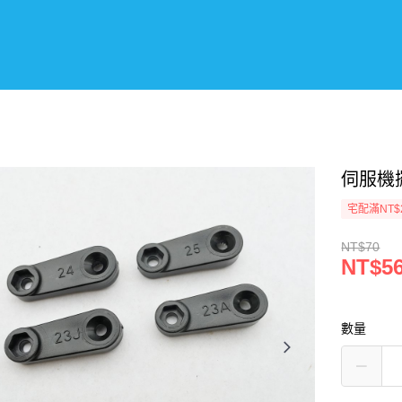
伺服機擺
宅配滿NT$
NT$70
NT$5
數量