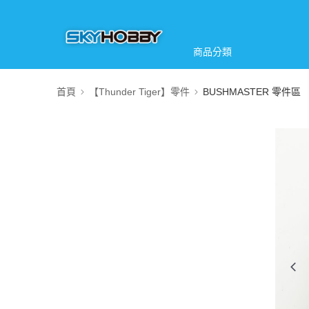
商品分類
首頁
【Thunder Tiger】零件
BUSHMASTER 零件區