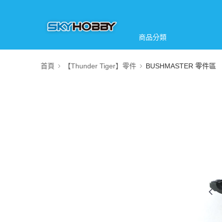
商品分類
首頁
【Thunder Tiger】零件
BUSHMASTER 零件區