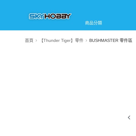
商品分類
首頁
【Thunder Tiger】零件
BUSHMASTER 零件區