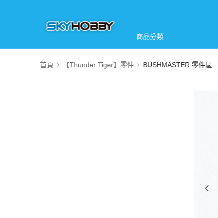
商品分類
首頁
【Thunder Tiger】零件
BUSHMASTER 零件區