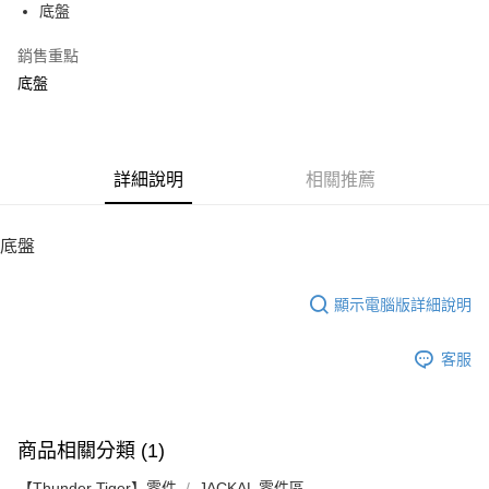
底盤
華南商業銀行
彰化商業銀行
12 期 0 利率 每期
NT$29
21家銀行
合作金庫商業銀行
第一商業銀行
上海商業儲蓄銀行
台北富邦商業銀行
華南商業銀行
彰化商業銀行
銷售重點
24 期 0 利率 每期
NT$14
20家銀行
合作金庫商業銀行
第一商業銀行
國泰世華商業銀行
兆豐國際商業銀行
上海商業儲蓄銀行
台北富邦商業銀行
華南商業銀行
彰化商業銀行
底盤
臺灣中小企業銀行
台中商業銀行
合作金庫商業銀行
第一商業銀行
LINE Pay
國泰世華商業銀行
兆豐國際商業銀行
上海商業儲蓄銀行
台北富邦商業銀行
匯豐（台灣）商業銀行
華泰商業銀行
華南商業銀行
彰化商業銀行
臺灣中小企業銀行
台中商業銀行
國泰世華商業銀行
兆豐國際商業銀行
聯邦商業銀行
遠東國際商業銀行
Apple Pay
上海商業儲蓄銀行
台北富邦商業銀行
匯豐（台灣）商業銀行
華泰商業銀行
臺灣中小企業銀行
台中商業銀行
元大商業銀行
永豐商業銀行
兆豐國際商業銀行
臺灣中小企業銀行
聯邦商業銀行
遠東國際商業銀行
匯豐（台灣）商業銀行
華泰商業銀行
街口支付
玉山商業銀行
詳細說明
星展（台灣）商業銀行
相關推薦
台中商業銀行
匯豐（台灣）商業銀行
元大商業銀行
永豐商業銀行
聯邦商業銀行
遠東國際商業銀行
台新國際商業銀行
中國信託商業銀行
華泰商業銀行
聯邦商業銀行
玉山商業銀行
星展（台灣）商業銀行
悠遊付
元大商業銀行
永豐商業銀行
台灣樂天信用卡公司
遠東國際商業銀行
元大商業銀行
台新國際商業銀行
中國信託商業銀行
玉山商業銀行
星展（台灣）商業銀行
底盤
永豐商業銀行
玉山商業銀行
台灣樂天信用卡公司
ATM付款
台新國際商業銀行
中國信託商業銀行
星展（台灣）商業銀行
台新國際商業銀行
台灣樂天信用卡公司
中國信託商業銀行
台灣樂天信用卡公司
顯示電腦版詳細說明
運送方式
宅配
客服
每筆NT$100，滿NT$2,000(含以上)免運費
商品相關分類 (1)
【Thunder Tiger】零件
JACKAL 零件區