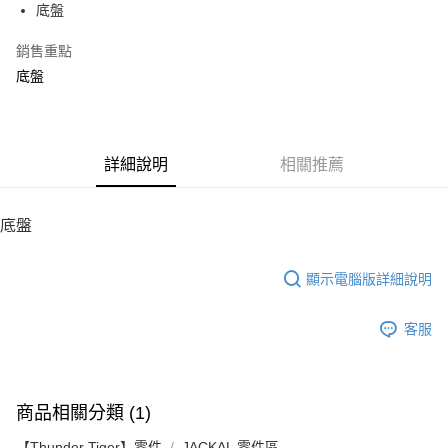
底盤
華南商業銀行
彰化商業銀行
12 期 0 利率 每期
NT$29
21家銀行
合作金庫商業銀行
第一商業銀行
上海商業儲蓄銀行
台北富邦商業銀行
華南商業銀行
彰化商業銀行
銷售重點
24 期 0 利率 每期
NT$14
20家銀行
合作金庫商業銀行
第一商業銀行
國泰世華商業銀行
兆豐國際商業銀行
上海商業儲蓄銀行
台北富邦商業銀行
華南商業銀行
彰化商業銀行
底盤
臺灣中小企業銀行
台中商業銀行
合作金庫商業銀行
第一商業銀行
LINE Pay
國泰世華商業銀行
兆豐國際商業銀行
上海商業儲蓄銀行
台北富邦商業銀行
匯豐（台灣）商業銀行
華泰商業銀行
華南商業銀行
彰化商業銀行
臺灣中小企業銀行
台中商業銀行
國泰世華商業銀行
兆豐國際商業銀行
聯邦商業銀行
遠東國際商業銀行
Apple Pay
上海商業儲蓄銀行
台北富邦商業銀行
匯豐（台灣）商業銀行
華泰商業銀行
臺灣中小企業銀行
台中商業銀行
元大商業銀行
永豐商業銀行
兆豐國際商業銀行
臺灣中小企業銀行
聯邦商業銀行
遠東國際商業銀行
匯豐（台灣）商業銀行
華泰商業銀行
街口支付
玉山商業銀行
詳細說明
星展（台灣）商業銀行
相關推薦
台中商業銀行
匯豐（台灣）商業銀行
元大商業銀行
永豐商業銀行
聯邦商業銀行
遠東國際商業銀行
台新國際商業銀行
中國信託商業銀行
華泰商業銀行
聯邦商業銀行
玉山商業銀行
星展（台灣）商業銀行
悠遊付
元大商業銀行
永豐商業銀行
台灣樂天信用卡公司
遠東國際商業銀行
元大商業銀行
台新國際商業銀行
中國信託商業銀行
玉山商業銀行
星展（台灣）商業銀行
底盤
永豐商業銀行
玉山商業銀行
台灣樂天信用卡公司
ATM付款
台新國際商業銀行
中國信託商業銀行
星展（台灣）商業銀行
台新國際商業銀行
台灣樂天信用卡公司
中國信託商業銀行
台灣樂天信用卡公司
顯示電腦版詳細說明
運送方式
宅配
客服
每筆NT$100，滿NT$2,000(含以上)免運費
商品相關分類 (1)
【Thunder Tiger】零件
JACKAL 零件區