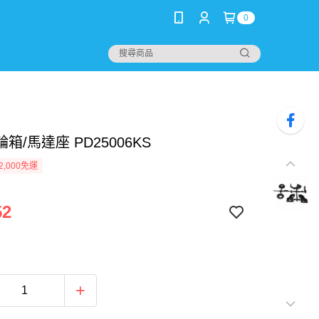
0
箱/馬達座 PD25006KS
2,000免運
52