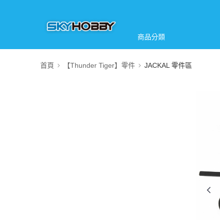
商品分類
首頁
【Thunder Tiger】零件
JACKAL 零件區