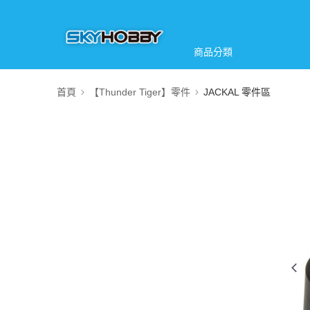
商品分類
首頁
【Thunder Tiger】零件
JACKAL 零件區