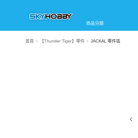
商品分類
首頁
【Thunder Tiger】零件
JACKAL 零件區