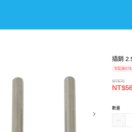
插銷 2.
宅配滿NT$
NT$70
NT$5
數量