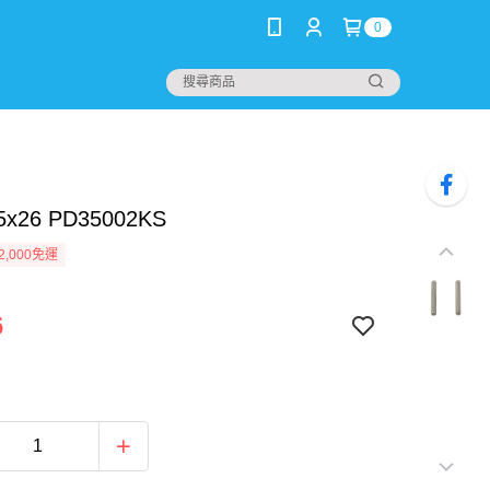
0
5x26 PD35002KS
2,000免運
6