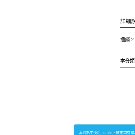
詳細
插銷 2.
本分類
本網站中使用 cookie，欲查詢有關