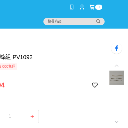
0
絲組 PV1092
2,000免運
04