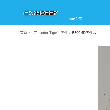
商品分類
首頁
【Thunder Tiger】零件
E300MD零件區