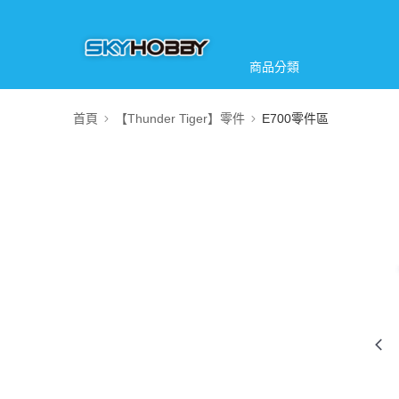
商品分類
首頁
【Thunder Tiger】零件
E700零件區