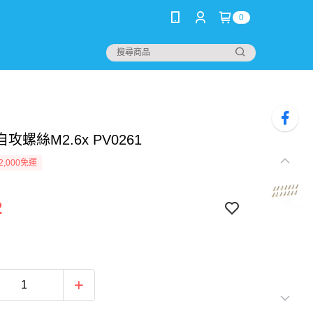
0
攻螺絲M2.6x PV0261
2,000免運
2