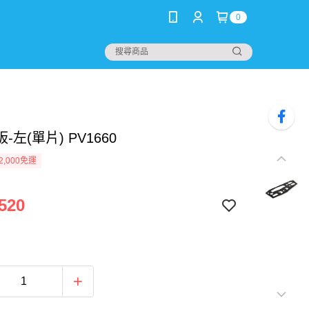
0
-左(單片) PV1660
2,000免運
520