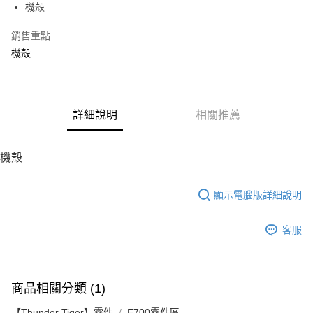
機殼
華南商業銀行
彰化商業銀行
12 期 0 利率 每期
NT$213
21家銀行
合作金庫商業銀行
第一商業銀行
上海商業儲蓄銀行
台北富邦商業銀行
華南商業銀行
彰化商業銀行
銷售重點
24 期 0 利率 每期
NT$106
20家銀行
合作金庫商業銀行
第一商業銀行
國泰世華商業銀行
兆豐國際商業銀行
上海商業儲蓄銀行
台北富邦商業銀行
華南商業銀行
彰化商業銀行
機殼
臺灣中小企業銀行
台中商業銀行
合作金庫商業銀行
第一商業銀行
LINE Pay
國泰世華商業銀行
兆豐國際商業銀行
上海商業儲蓄銀行
台北富邦商業銀行
匯豐（台灣）商業銀行
華泰商業銀行
華南商業銀行
彰化商業銀行
臺灣中小企業銀行
台中商業銀行
國泰世華商業銀行
兆豐國際商業銀行
聯邦商業銀行
遠東國際商業銀行
Apple Pay
上海商業儲蓄銀行
台北富邦商業銀行
匯豐（台灣）商業銀行
華泰商業銀行
臺灣中小企業銀行
台中商業銀行
元大商業銀行
永豐商業銀行
兆豐國際商業銀行
臺灣中小企業銀行
聯邦商業銀行
遠東國際商業銀行
匯豐（台灣）商業銀行
華泰商業銀行
街口支付
玉山商業銀行
詳細說明
星展（台灣）商業銀行
相關推薦
台中商業銀行
匯豐（台灣）商業銀行
元大商業銀行
永豐商業銀行
聯邦商業銀行
遠東國際商業銀行
台新國際商業銀行
中國信託商業銀行
華泰商業銀行
聯邦商業銀行
玉山商業銀行
星展（台灣）商業銀行
悠遊付
元大商業銀行
永豐商業銀行
台灣樂天信用卡公司
遠東國際商業銀行
元大商業銀行
台新國際商業銀行
中國信託商業銀行
玉山商業銀行
星展（台灣）商業銀行
機殼
永豐商業銀行
玉山商業銀行
台灣樂天信用卡公司
ATM付款
台新國際商業銀行
中國信託商業銀行
星展（台灣）商業銀行
台新國際商業銀行
台灣樂天信用卡公司
中國信託商業銀行
台灣樂天信用卡公司
顯示電腦版詳細說明
運送方式
宅配
客服
每筆NT$100，滿NT$2,000(含以上)免運費
商品相關分類 (1)
【Thunder Tiger】零件
E700零件區