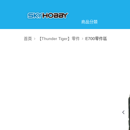
商品分類
首頁
【Thunder Tiger】零件
E700零件區