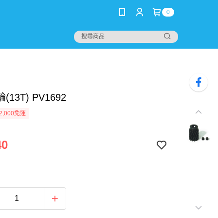
0
13T) PV1692
2,000免運
40