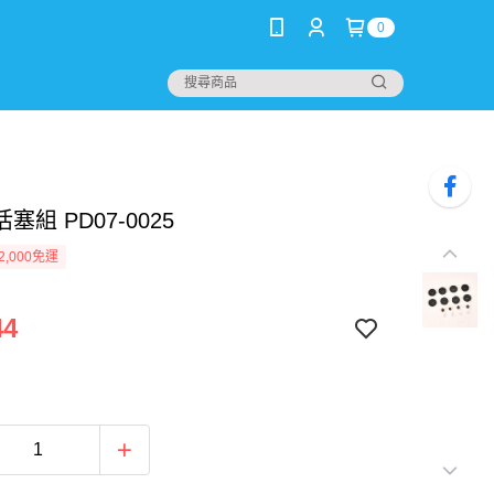
0
塞組 PD07-0025
2,000免運
44