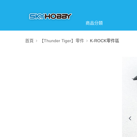
商品分類
首頁
【Thunder Tiger】零件
K-ROCK零件區