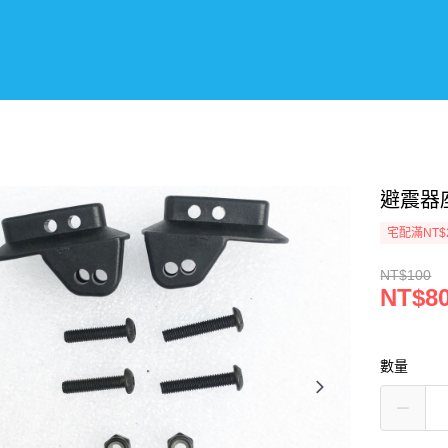
避震器座
宅配滿NT$
NT$100
NT$8
數量