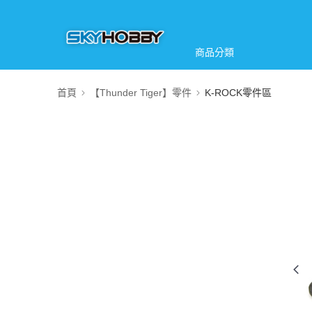
商品分類
首頁
【Thunder Tiger】零件
K-ROCK零件區