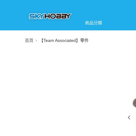
商品分類
首頁
【Team Associated】零件