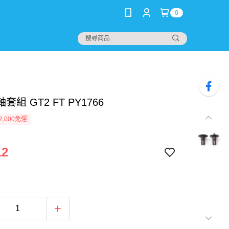
0
套組 GT2 FT PY1766
2,000免運
12