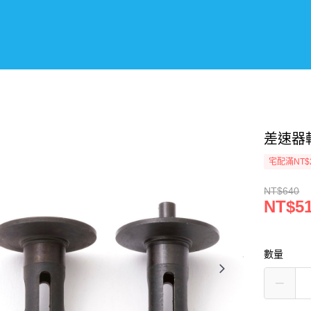
差速器軸
宅配滿NT$
NT$640
NT$5
數量