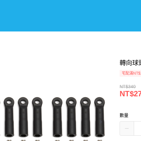
轉向球頭
宅配滿NT$
NT$340
NT$2
數量