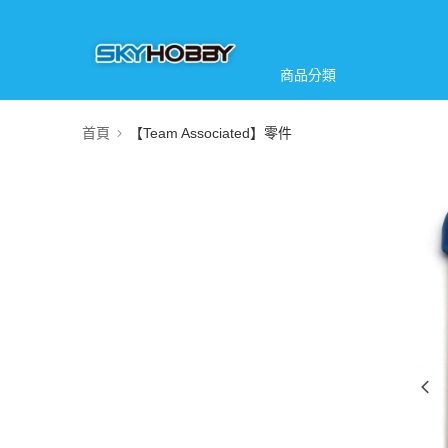
商品分類
首頁
【Team Associated】零件