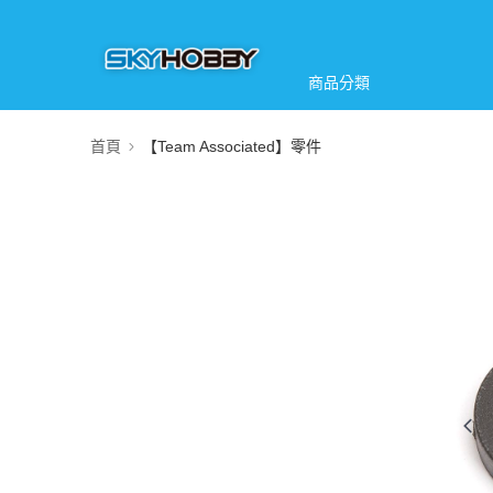
商品分類
首頁
【Team Associated】零件