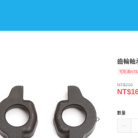
齒輪軸承
宅配滿NT$
NT$210
NT$1
數量