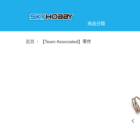
商品分類
首頁
【Team Associated】零件