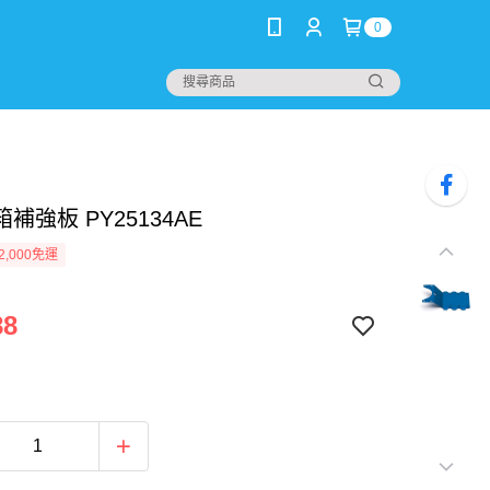
0
補強板 PY25134AE
2,000免運
88