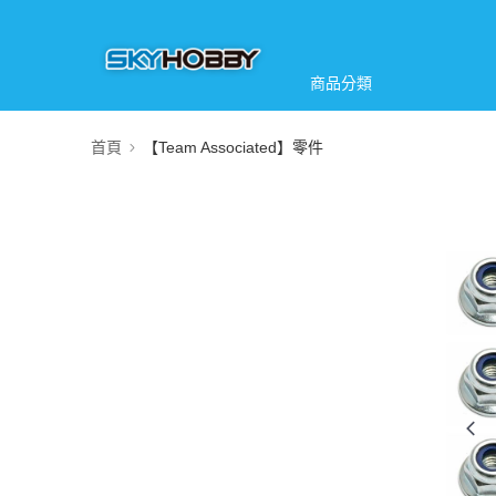
商品分類
首頁
【Team Associated】零件