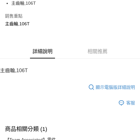
主齒輪,106T
華南商業銀行
彰化商業銀行
12 期 0 利率 每期
NT$10
21家銀行
合作金庫商業銀行
第一商業銀行
上海商業儲蓄銀行
台北富邦商業銀行
華南商業銀行
彰化商業銀行
銷售重點
24 期 0 利率 每期
NT$5
20家銀行
合作金庫商業銀行
第一商業銀行
國泰世華商業銀行
兆豐國際商業銀行
上海商業儲蓄銀行
台北富邦商業銀行
華南商業銀行
彰化商業銀行
主齒輪,106T
臺灣中小企業銀行
台中商業銀行
合作金庫商業銀行
第一商業銀行
LINE Pay
國泰世華商業銀行
兆豐國際商業銀行
上海商業儲蓄銀行
台北富邦商業銀行
匯豐（台灣）商業銀行
華泰商業銀行
華南商業銀行
彰化商業銀行
臺灣中小企業銀行
台中商業銀行
國泰世華商業銀行
兆豐國際商業銀行
聯邦商業銀行
遠東國際商業銀行
Apple Pay
上海商業儲蓄銀行
台北富邦商業銀行
匯豐（台灣）商業銀行
華泰商業銀行
臺灣中小企業銀行
台中商業銀行
元大商業銀行
永豐商業銀行
兆豐國際商業銀行
臺灣中小企業銀行
聯邦商業銀行
遠東國際商業銀行
匯豐（台灣）商業銀行
華泰商業銀行
街口支付
玉山商業銀行
詳細說明
星展（台灣）商業銀行
相關推薦
台中商業銀行
匯豐（台灣）商業銀行
元大商業銀行
永豐商業銀行
聯邦商業銀行
遠東國際商業銀行
台新國際商業銀行
中國信託商業銀行
華泰商業銀行
聯邦商業銀行
玉山商業銀行
星展（台灣）商業銀行
悠遊付
元大商業銀行
永豐商業銀行
台灣樂天信用卡公司
遠東國際商業銀行
元大商業銀行
台新國際商業銀行
中國信託商業銀行
玉山商業銀行
星展（台灣）商業銀行
主齒輪,106T
永豐商業銀行
玉山商業銀行
台灣樂天信用卡公司
ATM付款
台新國際商業銀行
中國信託商業銀行
星展（台灣）商業銀行
台新國際商業銀行
台灣樂天信用卡公司
中國信託商業銀行
台灣樂天信用卡公司
顯示電腦版詳細說明
運送方式
宅配
客服
每筆NT$100，滿NT$2,000(含以上)免運費
商品相關分類 (1)
【Team Associated】零件