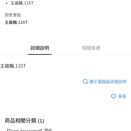
主齒輪,115T
華南商業銀行
彰化商業銀行
12 期 0 利率 每期
NT$10
21家銀行
合作金庫商業銀行
第一商業銀行
上海商業儲蓄銀行
台北富邦商業銀行
華南商業銀行
彰化商業銀行
銷售重點
24 期 0 利率 每期
NT$5
20家銀行
合作金庫商業銀行
第一商業銀行
國泰世華商業銀行
兆豐國際商業銀行
上海商業儲蓄銀行
台北富邦商業銀行
華南商業銀行
彰化商業銀行
主齒輪,115T
臺灣中小企業銀行
台中商業銀行
合作金庫商業銀行
第一商業銀行
LINE Pay
國泰世華商業銀行
兆豐國際商業銀行
上海商業儲蓄銀行
台北富邦商業銀行
匯豐（台灣）商業銀行
華泰商業銀行
華南商業銀行
彰化商業銀行
臺灣中小企業銀行
台中商業銀行
國泰世華商業銀行
兆豐國際商業銀行
聯邦商業銀行
遠東國際商業銀行
Apple Pay
上海商業儲蓄銀行
台北富邦商業銀行
匯豐（台灣）商業銀行
華泰商業銀行
臺灣中小企業銀行
台中商業銀行
元大商業銀行
永豐商業銀行
兆豐國際商業銀行
臺灣中小企業銀行
聯邦商業銀行
遠東國際商業銀行
匯豐（台灣）商業銀行
華泰商業銀行
街口支付
玉山商業銀行
詳細說明
星展（台灣）商業銀行
相關推薦
台中商業銀行
匯豐（台灣）商業銀行
元大商業銀行
永豐商業銀行
聯邦商業銀行
遠東國際商業銀行
台新國際商業銀行
中國信託商業銀行
華泰商業銀行
聯邦商業銀行
玉山商業銀行
星展（台灣）商業銀行
悠遊付
元大商業銀行
永豐商業銀行
台灣樂天信用卡公司
遠東國際商業銀行
元大商業銀行
台新國際商業銀行
中國信託商業銀行
玉山商業銀行
星展（台灣）商業銀行
主齒輪,115T
永豐商業銀行
玉山商業銀行
台灣樂天信用卡公司
ATM付款
台新國際商業銀行
中國信託商業銀行
星展（台灣）商業銀行
台新國際商業銀行
台灣樂天信用卡公司
中國信託商業銀行
台灣樂天信用卡公司
顯示電腦版詳細說明
運送方式
宅配
客服
每筆NT$100，滿NT$2,000(含以上)免運費
商品相關分類 (1)
【Team Associated】零件