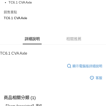
TC6.1 CVA Axle
華南商業銀行
彰化商業銀行
12 期 0 利率 每期
NT$20
21家銀行
合作金庫商業銀行
第一商業銀行
上海商業儲蓄銀行
台北富邦商業銀行
華南商業銀行
彰化商業銀行
銷售重點
24 期 0 利率 每期
NT$10
20家銀行
合作金庫商業銀行
第一商業銀行
國泰世華商業銀行
兆豐國際商業銀行
上海商業儲蓄銀行
台北富邦商業銀行
華南商業銀行
彰化商業銀行
TC6.1 CVA Axle
臺灣中小企業銀行
台中商業銀行
合作金庫商業銀行
第一商業銀行
LINE Pay
國泰世華商業銀行
兆豐國際商業銀行
上海商業儲蓄銀行
台北富邦商業銀行
匯豐（台灣）商業銀行
華泰商業銀行
華南商業銀行
彰化商業銀行
臺灣中小企業銀行
台中商業銀行
國泰世華商業銀行
兆豐國際商業銀行
聯邦商業銀行
遠東國際商業銀行
Apple Pay
上海商業儲蓄銀行
台北富邦商業銀行
匯豐（台灣）商業銀行
華泰商業銀行
臺灣中小企業銀行
台中商業銀行
元大商業銀行
永豐商業銀行
兆豐國際商業銀行
臺灣中小企業銀行
聯邦商業銀行
遠東國際商業銀行
匯豐（台灣）商業銀行
華泰商業銀行
街口支付
玉山商業銀行
詳細說明
星展（台灣）商業銀行
相關推薦
台中商業銀行
匯豐（台灣）商業銀行
元大商業銀行
永豐商業銀行
聯邦商業銀行
遠東國際商業銀行
台新國際商業銀行
中國信託商業銀行
華泰商業銀行
聯邦商業銀行
玉山商業銀行
星展（台灣）商業銀行
悠遊付
元大商業銀行
永豐商業銀行
台灣樂天信用卡公司
遠東國際商業銀行
元大商業銀行
台新國際商業銀行
中國信託商業銀行
玉山商業銀行
星展（台灣）商業銀行
TC6.1 CVA Axle
永豐商業銀行
玉山商業銀行
台灣樂天信用卡公司
ATM付款
台新國際商業銀行
中國信託商業銀行
星展（台灣）商業銀行
台新國際商業銀行
台灣樂天信用卡公司
中國信託商業銀行
台灣樂天信用卡公司
顯示電腦版詳細說明
運送方式
宅配
客服
每筆NT$100，滿NT$2,000(含以上)免運費
商品相關分類 (1)
【Team Associated】零件