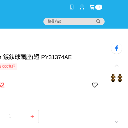
0
m 鍍鈦球頭座(短 PY31374AE
2,000免運
52