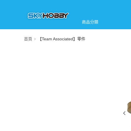
商品分類
首頁
【Team Associated】零件