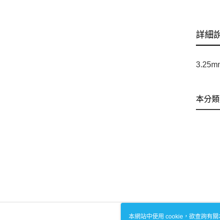
詳細
3.25
本分類
本網站中使用 cookie，欲查詢有關