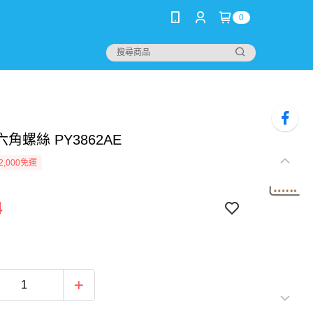
0
角螺絲 PY3862AE
2,000免運
4