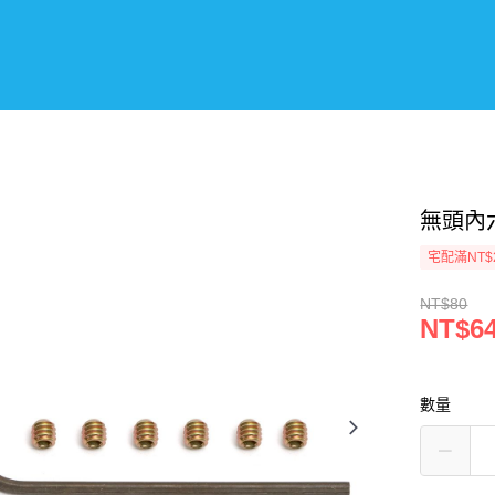
無頭內六
宅配滿NT$
NT$80
NT$6
數量