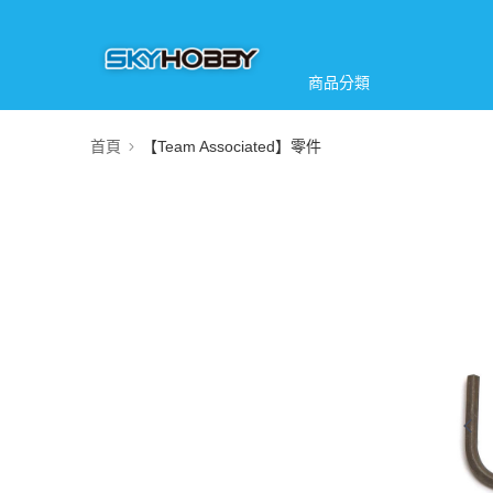
商品分類
首頁
【Team Associated】零件