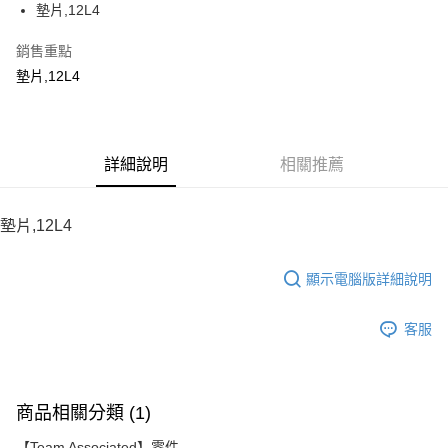
墊片,12L4
華南商業銀行
彰化商業銀行
12 期 0 利率 每期
NT$4
21家銀行
合作金庫商業銀行
第一商業銀行
上海商業儲蓄銀行
台北富邦商業銀行
華南商業銀行
彰化商業銀行
銷售重點
24 期 0 利率 每期
NT$2
20家銀行
合作金庫商業銀行
第一商業銀行
國泰世華商業銀行
兆豐國際商業銀行
上海商業儲蓄銀行
台北富邦商業銀行
華南商業銀行
彰化商業銀行
墊片,12L4
臺灣中小企業銀行
台中商業銀行
合作金庫商業銀行
第一商業銀行
LINE Pay
國泰世華商業銀行
兆豐國際商業銀行
上海商業儲蓄銀行
台北富邦商業銀行
匯豐（台灣）商業銀行
華泰商業銀行
華南商業銀行
彰化商業銀行
臺灣中小企業銀行
台中商業銀行
國泰世華商業銀行
兆豐國際商業銀行
聯邦商業銀行
遠東國際商業銀行
Apple Pay
上海商業儲蓄銀行
台北富邦商業銀行
匯豐（台灣）商業銀行
華泰商業銀行
臺灣中小企業銀行
台中商業銀行
元大商業銀行
永豐商業銀行
兆豐國際商業銀行
臺灣中小企業銀行
聯邦商業銀行
遠東國際商業銀行
匯豐（台灣）商業銀行
華泰商業銀行
街口支付
玉山商業銀行
詳細說明
星展（台灣）商業銀行
相關推薦
台中商業銀行
匯豐（台灣）商業銀行
元大商業銀行
永豐商業銀行
聯邦商業銀行
遠東國際商業銀行
台新國際商業銀行
中國信託商業銀行
華泰商業銀行
聯邦商業銀行
玉山商業銀行
星展（台灣）商業銀行
悠遊付
元大商業銀行
永豐商業銀行
台灣樂天信用卡公司
遠東國際商業銀行
元大商業銀行
台新國際商業銀行
中國信託商業銀行
玉山商業銀行
星展（台灣）商業銀行
墊片,12L4
永豐商業銀行
玉山商業銀行
台灣樂天信用卡公司
ATM付款
台新國際商業銀行
中國信託商業銀行
星展（台灣）商業銀行
台新國際商業銀行
台灣樂天信用卡公司
中國信託商業銀行
台灣樂天信用卡公司
顯示電腦版詳細說明
運送方式
宅配
客服
每筆NT$100，滿NT$2,000(含以上)免運費
商品相關分類 (1)
【Team Associated】零件