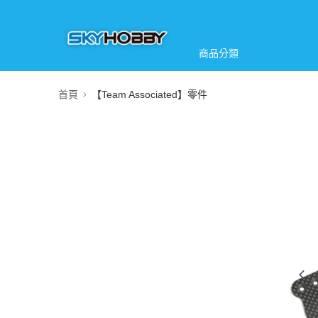
商品分類
首頁
【Team Associated】零件