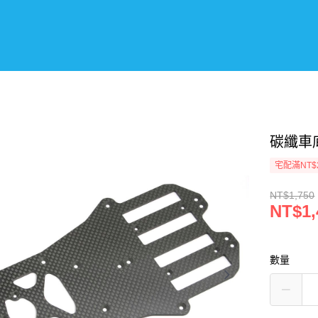
碳纖車底
宅配滿NT$
NT$1,750
NT$1,
數量