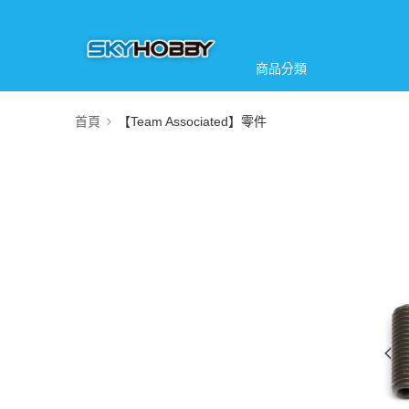
商品分類
首頁
【Team Associated】零件