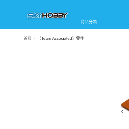
商品分類
首頁
【Team Associated】零件