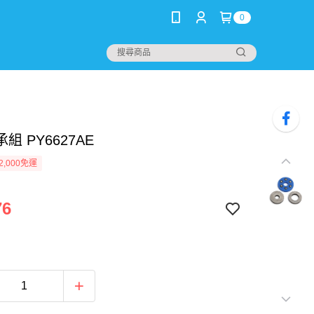
0
組 PY6627AE
2,000免運
76