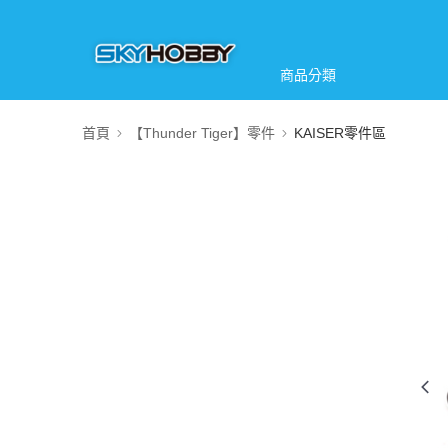
商品分類
首頁
【Thunder Tiger】零件
KAISER零件區