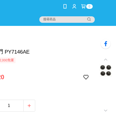
0
 PY7146AE
2,000免運
20