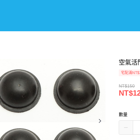
空氣活門
宅配滿NT$
NT$150
NT$1
數量