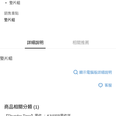
墊片組
華南商業銀行
彰化商業銀行
12 期 0 利率 每期
NT$8
21家銀行
合作金庫商業銀行
第一商業銀行
上海商業儲蓄銀行
台北富邦商業銀行
華南商業銀行
彰化商業銀行
銷售重點
24 期 0 利率 每期
NT$4
20家銀行
合作金庫商業銀行
第一商業銀行
國泰世華商業銀行
兆豐國際商業銀行
上海商業儲蓄銀行
台北富邦商業銀行
華南商業銀行
彰化商業銀行
墊片組
臺灣中小企業銀行
台中商業銀行
合作金庫商業銀行
第一商業銀行
LINE Pay
國泰世華商業銀行
兆豐國際商業銀行
上海商業儲蓄銀行
台北富邦商業銀行
匯豐（台灣）商業銀行
華泰商業銀行
華南商業銀行
彰化商業銀行
臺灣中小企業銀行
台中商業銀行
國泰世華商業銀行
兆豐國際商業銀行
聯邦商業銀行
遠東國際商業銀行
Apple Pay
上海商業儲蓄銀行
台北富邦商業銀行
匯豐（台灣）商業銀行
華泰商業銀行
臺灣中小企業銀行
台中商業銀行
元大商業銀行
永豐商業銀行
兆豐國際商業銀行
臺灣中小企業銀行
聯邦商業銀行
遠東國際商業銀行
匯豐（台灣）商業銀行
華泰商業銀行
街口支付
玉山商業銀行
詳細說明
星展（台灣）商業銀行
相關推薦
台中商業銀行
匯豐（台灣）商業銀行
元大商業銀行
永豐商業銀行
聯邦商業銀行
遠東國際商業銀行
台新國際商業銀行
中國信託商業銀行
華泰商業銀行
聯邦商業銀行
玉山商業銀行
星展（台灣）商業銀行
悠遊付
元大商業銀行
永豐商業銀行
台灣樂天信用卡公司
遠東國際商業銀行
元大商業銀行
台新國際商業銀行
中國信託商業銀行
玉山商業銀行
星展（台灣）商業銀行
墊片組
永豐商業銀行
玉山商業銀行
台灣樂天信用卡公司
ATM付款
台新國際商業銀行
中國信託商業銀行
星展（台灣）商業銀行
台新國際商業銀行
台灣樂天信用卡公司
中國信託商業銀行
台灣樂天信用卡公司
顯示電腦版詳細說明
運送方式
宅配
客服
每筆NT$100，滿NT$2,000(含以上)免運費
商品相關分類 (1)
【Thunder Tiger】零件
KAISER零件區