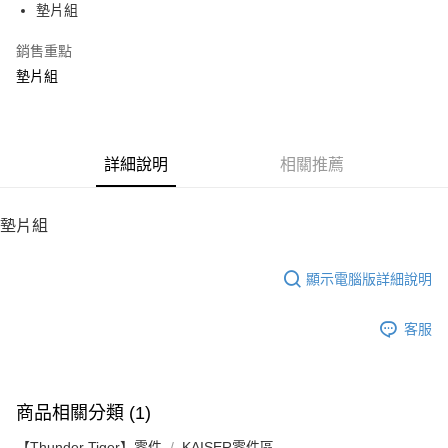
墊片組
華南商業銀行
彰化商業銀行
12 期 0 利率 每期
NT$8
21家銀行
合作金庫商業銀行
第一商業銀行
上海商業儲蓄銀行
台北富邦商業銀行
華南商業銀行
彰化商業銀行
銷售重點
24 期 0 利率 每期
NT$4
20家銀行
合作金庫商業銀行
第一商業銀行
國泰世華商業銀行
兆豐國際商業銀行
上海商業儲蓄銀行
台北富邦商業銀行
華南商業銀行
彰化商業銀行
墊片組
臺灣中小企業銀行
台中商業銀行
合作金庫商業銀行
第一商業銀行
LINE Pay
國泰世華商業銀行
兆豐國際商業銀行
上海商業儲蓄銀行
台北富邦商業銀行
匯豐（台灣）商業銀行
華泰商業銀行
華南商業銀行
彰化商業銀行
臺灣中小企業銀行
台中商業銀行
國泰世華商業銀行
兆豐國際商業銀行
聯邦商業銀行
遠東國際商業銀行
Apple Pay
上海商業儲蓄銀行
台北富邦商業銀行
匯豐（台灣）商業銀行
華泰商業銀行
臺灣中小企業銀行
台中商業銀行
元大商業銀行
永豐商業銀行
兆豐國際商業銀行
臺灣中小企業銀行
聯邦商業銀行
遠東國際商業銀行
匯豐（台灣）商業銀行
華泰商業銀行
街口支付
玉山商業銀行
詳細說明
星展（台灣）商業銀行
相關推薦
台中商業銀行
匯豐（台灣）商業銀行
元大商業銀行
永豐商業銀行
聯邦商業銀行
遠東國際商業銀行
台新國際商業銀行
中國信託商業銀行
華泰商業銀行
聯邦商業銀行
玉山商業銀行
星展（台灣）商業銀行
悠遊付
元大商業銀行
永豐商業銀行
台灣樂天信用卡公司
遠東國際商業銀行
元大商業銀行
台新國際商業銀行
中國信託商業銀行
玉山商業銀行
星展（台灣）商業銀行
墊片組
永豐商業銀行
玉山商業銀行
台灣樂天信用卡公司
ATM付款
台新國際商業銀行
中國信託商業銀行
星展（台灣）商業銀行
台新國際商業銀行
台灣樂天信用卡公司
中國信託商業銀行
台灣樂天信用卡公司
顯示電腦版詳細說明
運送方式
宅配
客服
每筆NT$100，滿NT$2,000(含以上)免運費
商品相關分類 (1)
【Thunder Tiger】零件
KAISER零件區