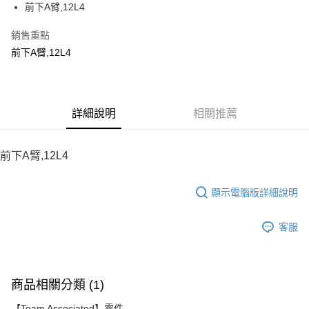
前下A臂,12L4
華南商業銀行
彰化商業銀行
12 期 0 利率 每期
NT$7
21家銀行
合作金庫商業銀行
第一商業銀行
上海商業儲蓄銀行
台北富邦商業銀行
華南商業銀行
彰化商業銀行
銷售重點
24 期 0 利率 每期
NT$3
20家銀行
合作金庫商業銀行
第一商業銀行
國泰世華商業銀行
兆豐國際商業銀行
上海商業儲蓄銀行
台北富邦商業銀行
華南商業銀行
彰化商業銀行
前下A臂,12L4
臺灣中小企業銀行
台中商業銀行
合作金庫商業銀行
第一商業銀行
LINE Pay
國泰世華商業銀行
兆豐國際商業銀行
上海商業儲蓄銀行
台北富邦商業銀行
匯豐（台灣）商業銀行
華泰商業銀行
華南商業銀行
彰化商業銀行
臺灣中小企業銀行
台中商業銀行
國泰世華商業銀行
兆豐國際商業銀行
聯邦商業銀行
遠東國際商業銀行
Apple Pay
上海商業儲蓄銀行
台北富邦商業銀行
匯豐（台灣）商業銀行
華泰商業銀行
臺灣中小企業銀行
台中商業銀行
元大商業銀行
永豐商業銀行
兆豐國際商業銀行
臺灣中小企業銀行
聯邦商業銀行
遠東國際商業銀行
匯豐（台灣）商業銀行
華泰商業銀行
街口支付
玉山商業銀行
詳細說明
星展（台灣）商業銀行
相關推薦
台中商業銀行
匯豐（台灣）商業銀行
元大商業銀行
永豐商業銀行
聯邦商業銀行
遠東國際商業銀行
台新國際商業銀行
中國信託商業銀行
華泰商業銀行
聯邦商業銀行
玉山商業銀行
星展（台灣）商業銀行
悠遊付
元大商業銀行
永豐商業銀行
台灣樂天信用卡公司
遠東國際商業銀行
元大商業銀行
台新國際商業銀行
中國信託商業銀行
玉山商業銀行
星展（台灣）商業銀行
前下A臂,12L4
永豐商業銀行
玉山商業銀行
台灣樂天信用卡公司
ATM付款
台新國際商業銀行
中國信託商業銀行
星展（台灣）商業銀行
台新國際商業銀行
台灣樂天信用卡公司
中國信託商業銀行
台灣樂天信用卡公司
顯示電腦版詳細說明
運送方式
宅配
客服
每筆NT$100，滿NT$2,000(含以上)免運費
商品相關分類 (1)
【Team Associated】零件